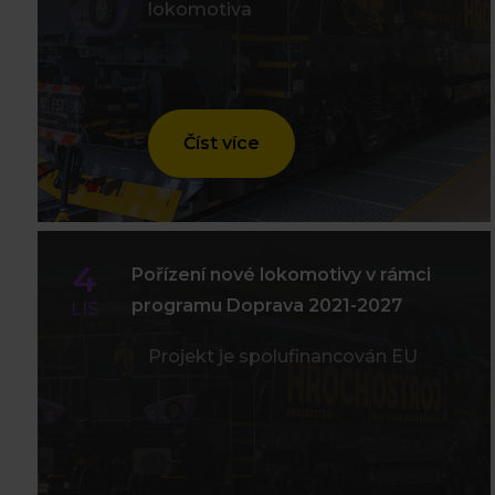
lokomotiva
Číst více
4
Pořízení nové lokomotivy v rámci
programu Doprava 2021-2027
LIS
Projekt je spolufinancován EU