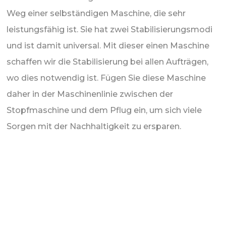
Weg einer selbständigen Maschine, die sehr
leistungsfähig ist. Sie hat zwei Stabilisierungsmodi
und ist damit universal. Mit dieser einen Maschine
schaffen wir die Stabilisierung bei allen Aufträgen,
wo dies notwendig ist. Fügen Sie diese Maschine
daher in der Maschinenlinie zwischen der
Stopfmaschine und dem Pflug ein, um sich viele
Sorgen mit der Nachhaltigkeit zu ersparen.