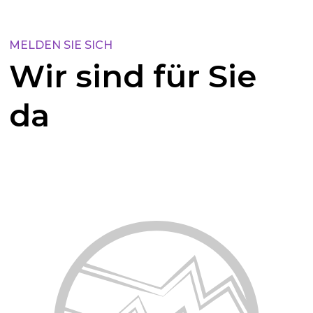
MELDEN SIE SICH
Wir sind für Sie
da