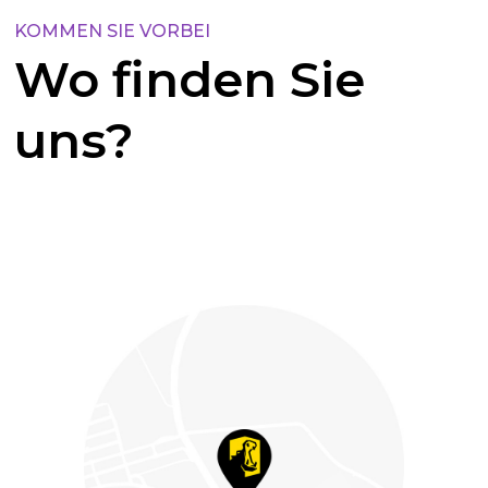
KOMMEN SIE VORBEI
Wo finden Sie
uns?