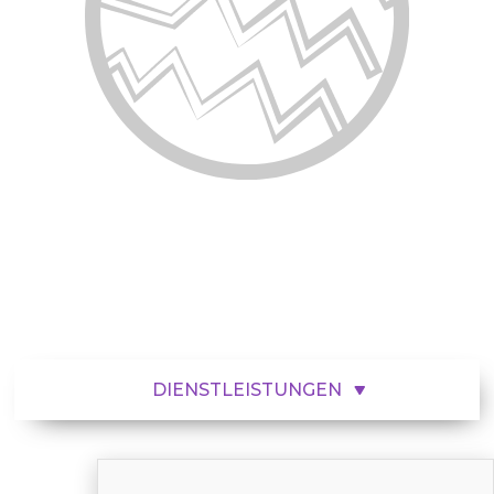
DIENSTLEISTUNGEN