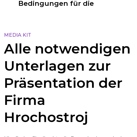
Bedingungen für die
Annahme elektronischer
Rechnungen
MEDIA KIT
Alle notwendigen
Unterlagen zur
Präsentation der
Firma
Hrochostroj